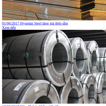
01/06/2017 Hyundai Steel tăng giá thép tấm
Xem tiếp