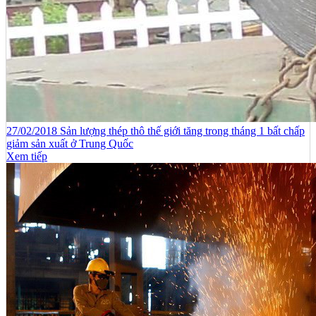
27/02/2018 Sản lượng thép thô thế giới tăng trong tháng 1 bất chấp
giảm sản xuất ở Trung Quốc
Xem tiếp