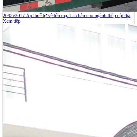
20/06/2017 Áp thuế tự vệ tôn mạ: Lá chắn cho ngành thép nội địa
Xem tiếp