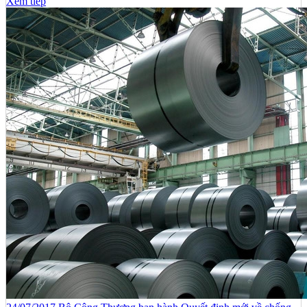
Xem tiếp