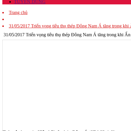
TUYỂN DỤNG
Trang chủ
31/05/2017 Triển vọng tiêu thụ thép Đông Nam Á tăng trong khi
31/05/2017 Triển vọng tiêu thụ thép Đông Nam Á tăng trong khi Ấn