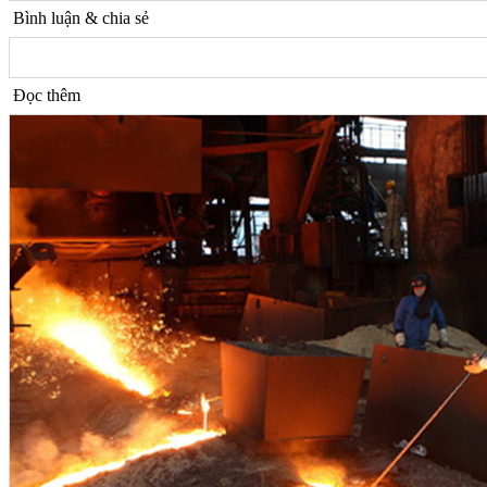
Bình luận & chia sẻ
Đọc thêm