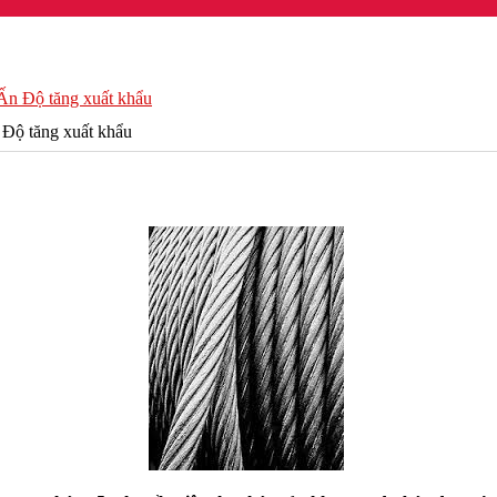
 Ấn Độ tăng xuất khẩu
 Độ tăng xuất khẩu