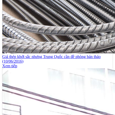
Giá thép khởi sắc nhưng Trung Quốc cần đề phòng bán tháo
(10/06/2016)
Xem tiếp