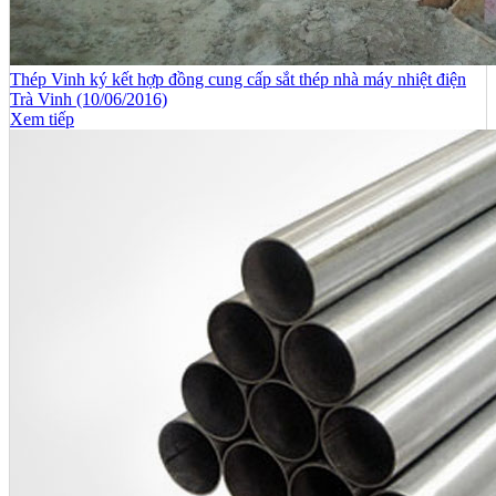
Thép Vinh ký kết hợp đồng cung cấp sắt thép nhà máy nhiệt điện
Trà Vinh (10/06/2016)
Xem tiếp