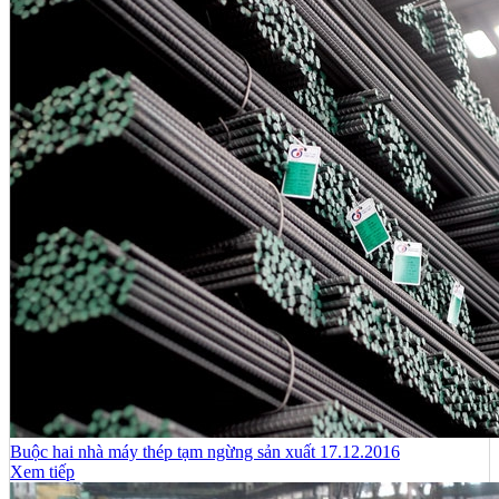
Buộc hai nhà máy thép tạm ngừng sản xuất 17.12.2016
Xem tiếp