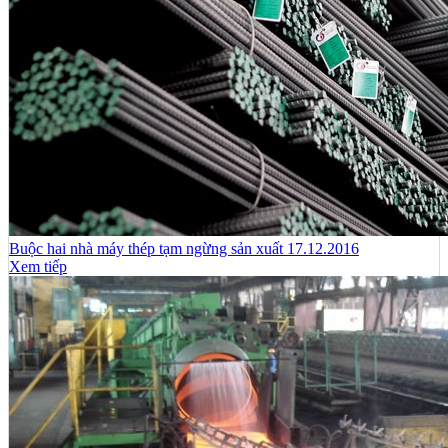
Buộc hai nhà máy thép tạm ngừng sản xuất 17.12.2016
Xem tiếp