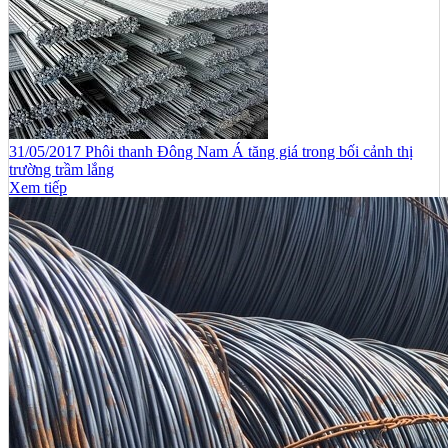
31/05/2017 Phôi thanh Đông Nam Á tăng giá trong bối cảnh thị
trường trầm lắng
Xem tiếp