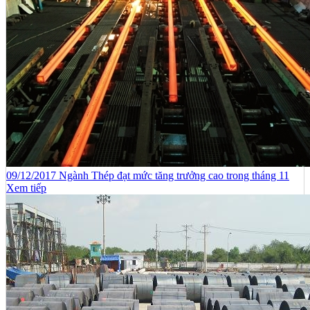
09/12/2017 Ngành Thép đạt mức tăng trưởng cao trong tháng 11
Xem tiếp