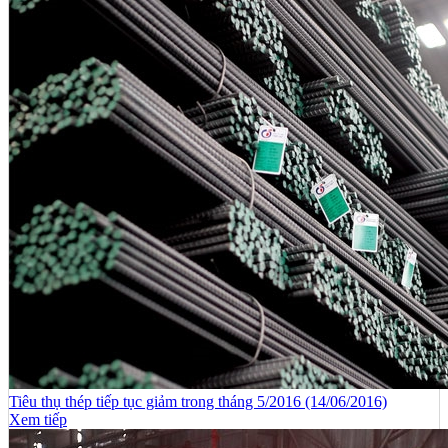
Tiêu thụ thép tiếp tục giảm trong tháng 5/2016 (14/06/2016)
Xem tiếp