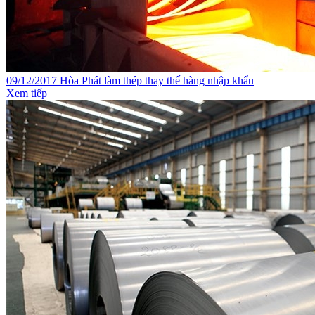
09/12/2017 Hòa Phát làm thép thay thế hàng nhập khẩu
Xem tiếp