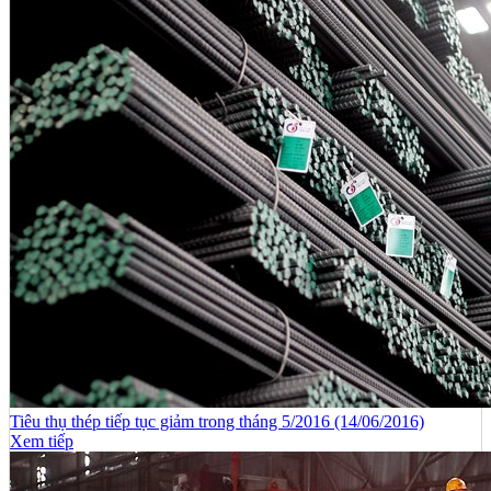
Tiêu thụ thép tiếp tục giảm trong tháng 5/2016 (14/06/2016)
Xem tiếp