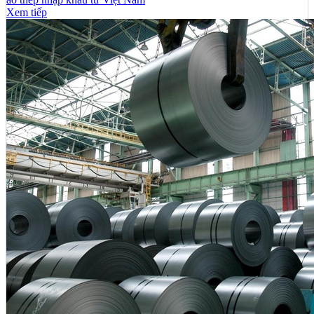
Xem tiếp