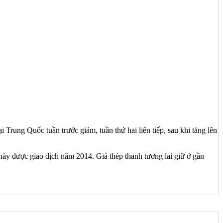
Trung Quốc tuần trước giảm, tuần thứ hai liên tiếp, sau khi tăng lên
 này được giao dịch năm 2014. Giá thép thanh tương lai giữ ở gần