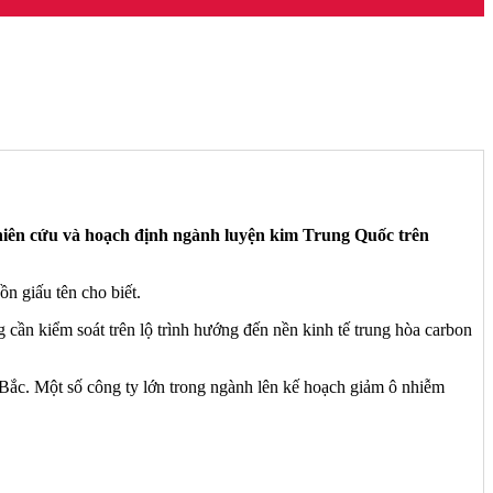
hiên cứu và hoạch định ngành luyện kim Trung Quốc trên
n giấu tên cho biết.
 cần kiểm soát trên lộ trình hướng đến nền kinh tế trung hòa carbon
 Bắc. Một số công ty lớn trong ngành lên kế hoạch giảm ô nhiễm