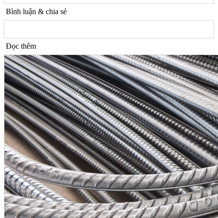
Bình luận & chia sẻ
Đọc thêm