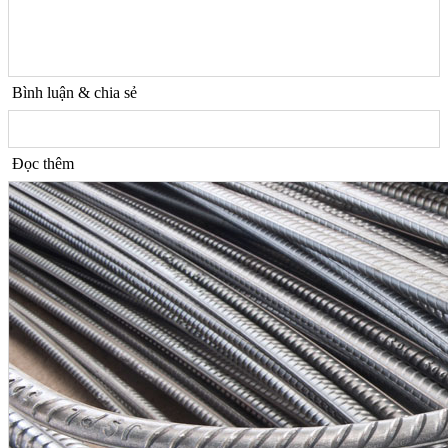
Bình luận & chia sẻ
Đọc thêm