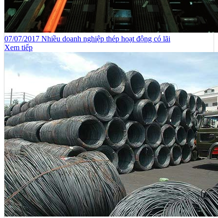
07/07/2017 Nhiều doanh nghiệp thép hoạt động có lãi
Xem tiếp